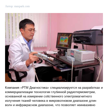
Автор:
maxpark.com
Компания «РТМ Диагностика» специализируется на разработках и
коммерциализации технологии глубинной радиотермометрии,
основанной на измерении собственного электромагнитного
излучения тканей человека в микроволновом диапазоне длин
волн и инфракрасном диапазоне, что позволяет неинвазивно